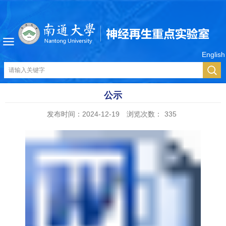
English
公示
发布时间：2024-12-19
浏览次数：
335