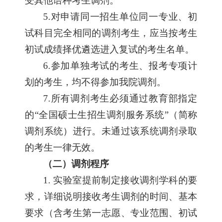
受其他语种考生调剂。
5.
对申请同一招生单位同一专业、初
试科目完全相同的调剂考生，应当按考生
初试成绩择优遴选进入复试的考生名单。
6.
参加单独考试的考生、报考专项计
划的考生，均不得参加我院调剂。
7.
所有调剂考生必须通过教育部指定
的“全国硕士生招生调剂服务系统”（简称
调剂系统）进行。未通过该系统调剂录取
的考生一律无效。
（二）调剂程序
1.
实验室提前制定接收调剂学科的要
求，详细说明接收考生调剂的时间、基本
要求（含考生第一志愿、专业范围、初试