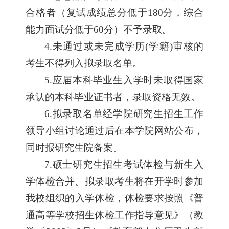
合格者（复试成绩总分低于180分，综合
能力面试分低于60分）不予录取。
4.
未通过或未完成学历(学籍)审核的
考生不得列入拟录取名单。
5.
应届本科毕业生入学时未取得国家
承认的本科毕业证书者，录取资格无效。
6.
拟录取名单经学院研究生招生工作
领导小组讨论通过后在本学院网站公布，
同时报研究生院备案。
7.
硕士研究生招生考试体检与新生入
学体检合并。拟录取考生将在开学时参加
我校组织的入学体检，体检要求按照《普
通高等学校招生体检工作指导意见》（教