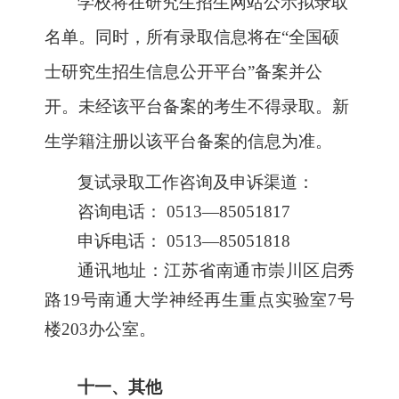
学校将在研究生招生网站公示拟录取
名单。同时，所有录取信息将在“全国硕
士研究生招生信息公开平台”备案并公
开。未经该平台备案的考生不得录取。新
生学籍注册以该平台备案的信息为准。
复试录取工作咨询及申诉渠道：
咨询电话： 0513—85051817
申诉电话： 0513—85051818
通讯地址：江苏省南通市崇川区启秀
路19号南通大学神经再生重点实验室7号
楼203办公室。
十一、其他