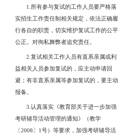
1.
所有参与复试的工作人员要严格落
实招生工作责任制相关规定，依法正确履
行各自的职责，切实维护复试工作的公平
公正。对徇私舞弊者追究责任。
2.
复试相关工作人员有直系亲属或利
益相关人员参加复试的，应主动申请回
避；有非直系亲属等参加复试的，要主动
报备。
3.
认真落实《教育部关于进一步加强
考研辅导活动管理的通知》（教学
〔2008〕1号）等要求，加强考研辅导活