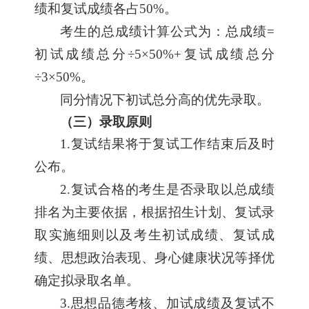
绩和复试成绩各占50%。
考生的总成绩计算公式为：总成绩=
初试成绩总分÷5×50%+复试成绩总分
÷3×50%。
同分情况下初试总分高的优先录取。
（三）录取原则
1.
复试结果将于复试工作结束后及时
公布。
2.
复试合格的考生是否录取以总成绩
排名为主要依据，根据招生计划、复试录
取实施细则以及考生初试成绩、复试成
绩、思想政治表现、身心健康状况等择优
确定拟录取名单。
3.
思想品德考核、加试成绩及复试不