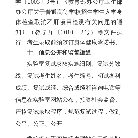
学〔2003〕3号）《教育部办公厅卫生部
办公厅关于普通高等学校招生学生入学身
体检查取消乙肝项目检测有关问题的通
知》（教学厅〔2010〕2号）等文件执
行。考生录取前须签订身体健康承诺书。
十、信息公开和监督渠道
实验室复试录取实施细则、复试分数
线、复试考生姓名、考生编号、初试各科
成绩、复试成绩、综合成绩和咨询电话等
信息在实验室网站公布，接受社会监督。
严格复试录取程序，规范复试过程，做到
公平、公正、公开。