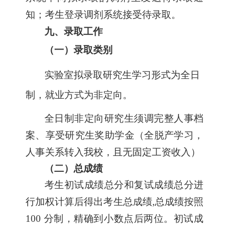
知；考生登录调剂系统接受待录取。
九、录取工作
（一）录取类别
实验室拟录取研究生学习形式为全日
制，就业方式为非定向。
全日制非定向研究生须调完整人事档
案、享受研究生奖助学金（全脱产学习，
人事关系转入我校，且无固定工资收入）
（二）总成绩
考生初试成绩总分和复试成绩总分进
行加权计算后得出考生总成绩,总成绩按照
100 分制，精确到小数点后两位。初试成