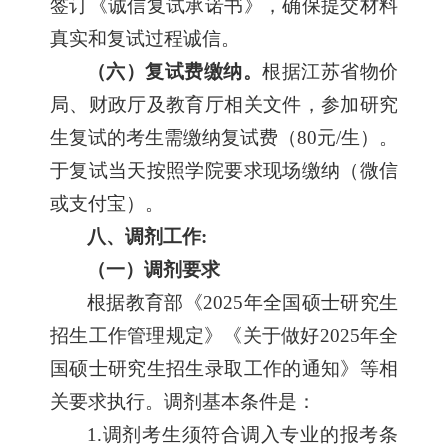
签订《诚信复试承诺书》，确保提交材料
真实和复试过程诚信。
（六）复试费缴纳。
根据江苏省物价
局、财政厅及教育厅相关文件，参加研究
生复试的考生需缴纳复试费（80元/生）。
于复试当天按照学院要求现场缴纳（微信
或支付宝）。
八、调剂工作:
（一）调剂要求
根据教育部《2025年全国硕士研究生
招生工作管理规定》《关于做好2025年全
国硕士研究生招生录取工作的通知》等相
关要求执行。调剂基本条件是：
1.
调剂考生须符合调入专业的报考条