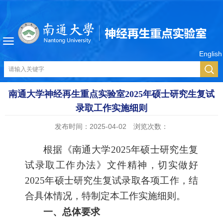
English
南通大学神经再生重点实验室2025年硕士研究生复试
录取工作实施细则
发布时间：2025-04-02
浏览次数：
根据《南通大学2025年硕士研究生复
试录取工作办法》文件精神，切实做好
2025年硕士研究生复试录取各项工作，结
合具体情况，特制定本工作实施细则。
一、总体要求