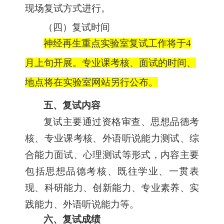
现场复试方式进行。
（四）复试时间
神经再生重点实验室复试工作将于4
月上旬开展。专业课考核、面试的时间、
地点将在实验室网站另行公布。
五、复试内容
复试主要通过资格审查、思想品德考
核、专业课考核、外语听说能力测试、综
合能力面试、心理测试等形式，内容主要
包括思想品德考核、既往学业、一贯表
现、科研能力、创新能力、专业素养、实
践能力、外语听说能力等。
六、复试成绩