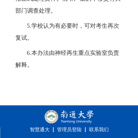
部门调查处理。
5.
学校认为有必要时，可对考生再次
复试。
6.
本办法由神经再生重点实验室负责
解释。
智慧通大
管理员登陆
联系我们