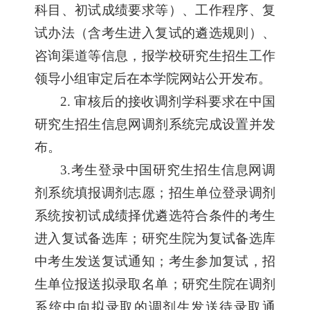
科目、初试成绩要求等）、工作程序、复
试办法（含考生进入复试的遴选规则）、
咨询渠道等信息，报学校研究生招生工作
领导小组审定后在本学院网站公开发布。
2.
审核后的接收调剂学科要求在中国
研究生招生信息网调剂系统完成设置并发
布。
3.
考生登录中国研究生招生信息网调
剂系统填报调剂志愿；招生单位登录调剂
系统按初试成绩择优遴选符合条件的考生
进入复试备选库；研究生院为复试备选库
中考生发送复试通知；考生参加复试，招
生单位报送拟录取名单；研究生院在调剂
系统中向拟录取的调剂生发送待录取通