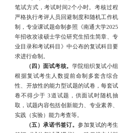
笔试方式，考试时间2个小时。考核过程
严格执行考评人员回避制度和随机工作机
制，专业课试题命制参照《南通大学2025
年招收攻读硕士学位研究生招生简章、专
业目录和考试科目》中公布的复试科目要
求进行命制。
（四）面试考核。
学院组织复试小组
根据复试考生人数提前命制多套含综合
性、开放性的能力型试题的试卷，每套试
卷不得少于 3道试题，供面试时随机抽
取，试题内容包括创新能力、专业素养、
实践（实验）能力考查等。
（五）承诺书签订。
参加复试的考生