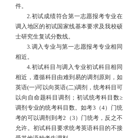
件。
2.
初试成绩符合第一志愿报考专业在
调入地区的初试国家线基本要求及我校硕
士研究生复试分数线。
3.
调入专业与第一志愿报考专业相同
相近。
4.
初试科目与调入专业初试科目相同
相近，遵循科目由难到易的调剂原则，如
英语(一)可以向英语(二)调剂，统考科目可
以向自命题科目调剂；初试统考科目数≥
调剂专业的统考科目数。如考3（4）门统
考的可以调剂到考2（3）门统考，反之不
允许。初试科目要求统考英语科目的不接