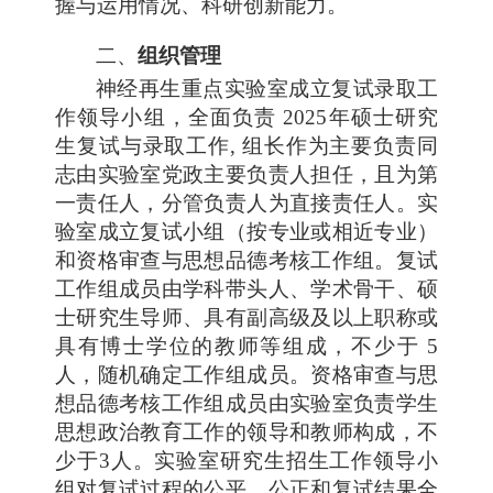
握与运用情况、科研创新能力。
二、
组织管理
神经再生重点实验室成立复试录取工
作领导小组，全面负责 2025年硕士研究
生复试与录取工作, 组长作为主要负责同
志由实验室党政主要负责人担任，且为第
一责任人，分管负责人为直接责任人。实
验室成立复试小组（按专业或相近专业）
和资格审查与思想品德考核工作组。复试
工作组成员由学科带头人、学术骨干、硕
士研究生导师、具有副高级及以上职称或
具有博士学位的教师等组成，不少于 5
人，随机确定工作组成员。资格审查与思
想品德考核工作组成员由实验室负责学生
思想政治教育工作的领导和教师构成，不
少于3人。实验室研究生招生工作领导小
组对复试过程的公平、公正和复试结果全