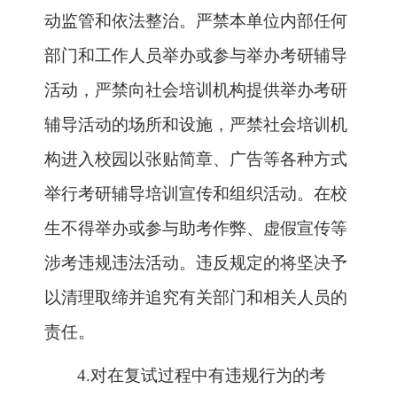
动监管和依法整治。严禁本单位内部任何
部门和工作人员举办或参与举办考研辅导
活动，严禁向社会培训机构提供举办考研
辅导活动的场所和设施，严禁社会培训机
构进入校园以张贴简章、广告等各种方式
举行考研辅导培训宣传和组织活动。在校
生不得举办或参与助考作弊、虚假宣传等
涉考违规违法活动。违反规定的将坚决予
以清理取缔并追究有关部门和相关人员的
责任。
4.
对在复试过程中有违规行为的考