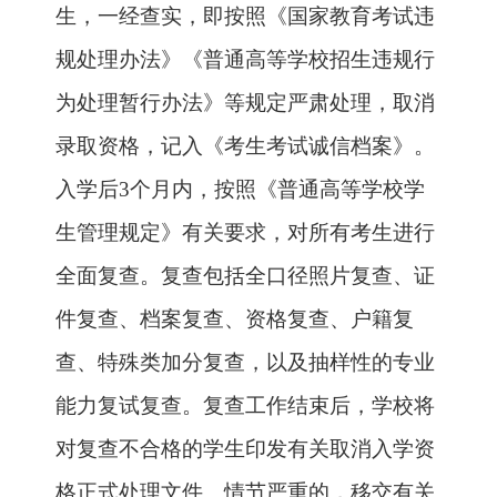
生，一经查实，即按照《国家教育考试违
规处理办法》《普通高等学校招生违规行
为处理暂行办法》等规定严肃处理，取消
录取资格，记入《考生考试诚信档案》。
入学后3个月内，按照《普通高等学校学
生管理规定》有关要求，对所有考生进行
全面复查。复查包括全口径照片复查、证
件复查、档案复查、资格复查、户籍复
查、特殊类加分复查，以及抽样性的专业
能力复试复查。复查工作结束后，学校将
对复查不合格的学生印发有关取消入学资
格正式处理文件。情节严重的，移交有关