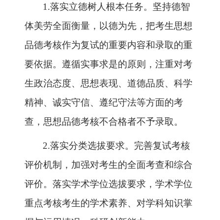
1.
落实立德树人根本任务。坚持德智
体美劳全面衡量，以德为先，把考生思想
品德考核作为复试的重要内容和录取的重
要依据。遵循实事求是的原则，注重对考
生政治态度、思想表现、道德品质、科学
精神、诚实守信、遵纪守法等方面的考
查，思想品德考核不合格者不予录取。
2.
落实分类选拔要求。完善复试考核
评价机制，加强对考生的全面考查和综合
评价。落实学术学位选拔要求，学术学位
重点考核考生的学术素养、对学科知识掌